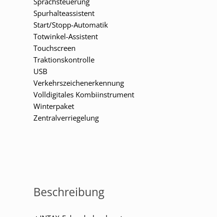
Sprachsteuerung
Spurhalteassistent
Start/Stopp-Automatik
Totwinkel-Assistent
Touchscreen
Traktionskontrolle
USB
Verkehrszeichenerkennung
Volldigitales Kombiinstrument
Winterpaket
Zentralverriegelung
Beschreibung