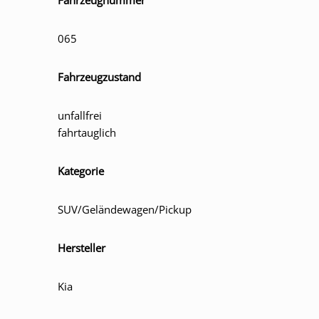
065
Fahrzeugzustand
unfallfrei
fahrtauglich
Kategorie
SUV/Geländewagen/Pickup
Hersteller
Kia