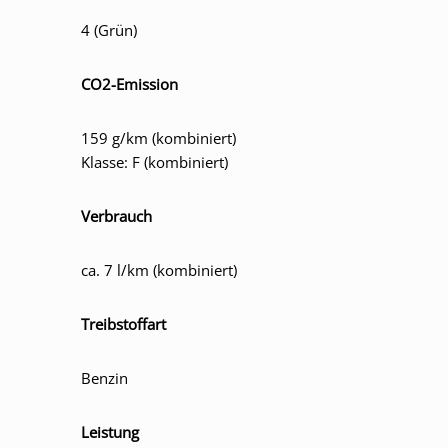
4 (Grün)
CO2-Emission
159 g/km (kombiniert)
Klasse: F (kombiniert)
Verbrauch
ca. 7 l/km (kombiniert)
Treibstoffart
Benzin
Leistung