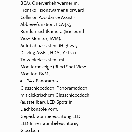
BCA), Querverkehrwarner m,
Frontkollisionswarner (Forward
Collision Avoidance Assist -
Abbiegefunktion, FCA-JX),
Rundumsichtkamera (Surround
View Monitor, SVM),
Autobahnassistent (Highway
Driving Assist, HDA), Aktiver
Totwinkelassistent mit
Monitoranzeige (Blind Spot View
Monitor, BVM),
P4 - Panorama-
Glasschiebedach: Panoramadach
mit elektrischem Glasschiebedach
(ausstellbar), LED-Spots in
Dachkonsole vorn,
Gepäckraumbeleuchtung LED,
LED-Innenraumbeleuchtung,
Glasdach