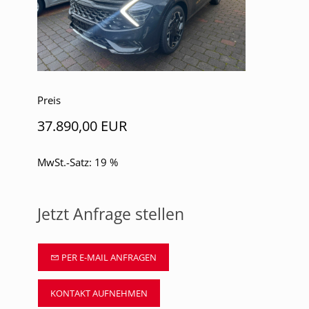
Preis
37.890,00 EUR
MwSt.-Satz: 19 %
Jetzt Anfrage stellen
PER E-MAIL ANFRAGEN
KONTAKT AUFNEHMEN