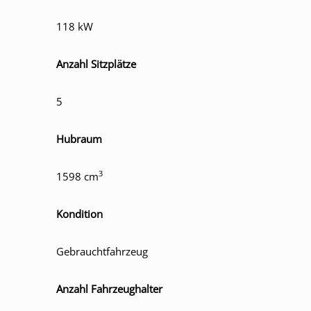
118 kW
Anzahl Sitzplätze
5
Hubraum
3
1598 cm
Kondition
Gebrauchtfahrzeug
Anzahl Fahrzeughalter