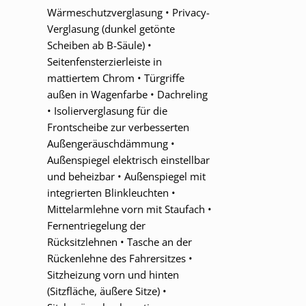
Wärmeschutzverglasung • Privacy-
Verglasung (dunkel getönte
Scheiben ab B-Säule) •
Seitenfensterzierleiste in
mattiertem Chrom • Türgriffe
außen in Wagenfarbe • Dachreling
• Isolierverglasung für die
Frontscheibe zur verbesserten
Außengeräuschdämmung •
Außenspiegel elektrisch einstellbar
und beheizbar • Außenspiegel mit
integrierten Blinkleuchten •
Mittelarmlehne vorn mit Staufach •
Fernentriegelung der
Rücksitzlehnen • Tasche an der
Rückenlehne des Fahrersitzes •
Sitzheizung vorn und hinten
(Sitzfläche, äußere Sitze) •