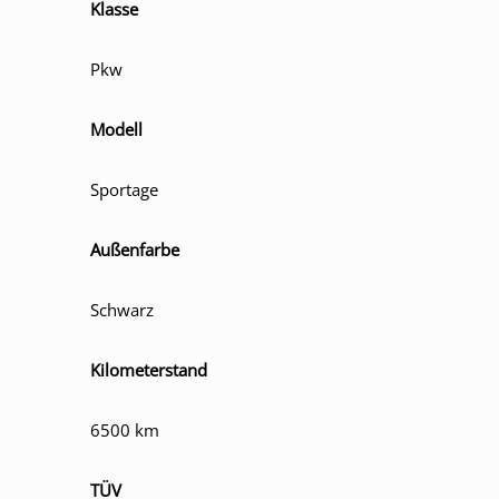
Klasse
Pkw
Modell
Sportage
Außenfarbe
Schwarz
Kilometerstand
6500 km
TÜV