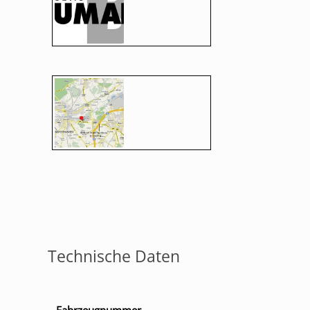
Technische Daten
Fahrzeugnummer