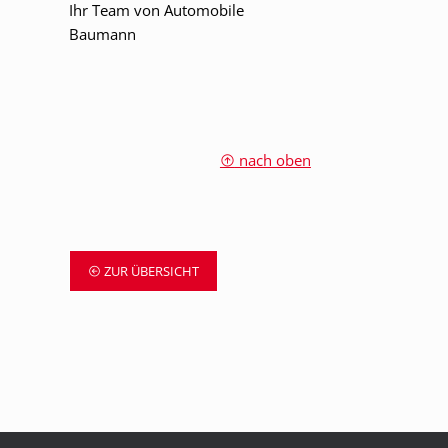
Ihr Team von Automobile
Baumann
nach oben
ZUR ÜBERSICHT