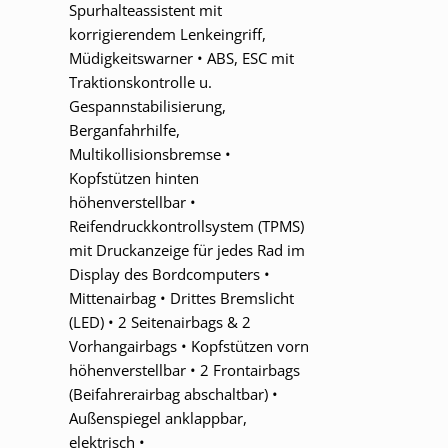
Spurhalteassistent mit
korrigierendem Lenkeingriff,
Müdigkeitswarner • ABS, ESC mit
Traktionskontrolle u.
Gespannstabilisierung,
Berganfahrhilfe,
Multikollisionsbremse •
Kopfstützen hinten
höhenverstellbar •
Reifendruckkontrollsystem (TPMS)
mit Druckanzeige für jedes Rad im
Display des Bordcomputers •
Mittenairbag • Drittes Bremslicht
(LED) • 2 Seitenairbags & 2
Vorhangairbags • Kopfstützen vorn
höhenverstellbar • 2 Frontairbags
(Beifahrerairbag abschaltbar) •
Außenspiegel anklappbar,
elektrisch •