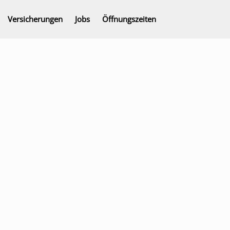
Versicherungen
Jobs
Öffnungszeiten