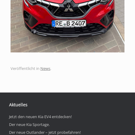
Veröffentlicht in
News
.
Aktuelles
Jetzt den neuen Kia EV4 entdecken!
Der neue Kia Sportage.
Der neue Outlander – jetzt probefahren!