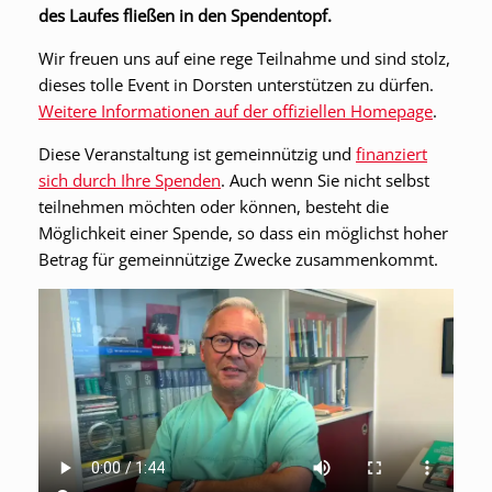
des Laufes fließen in den Spendentopf.
Wir freuen uns auf eine rege Teilnahme und sind stolz,
dieses tolle Event in Dorsten unterstützen zu dürfen.
Weitere Informationen auf der offiziellen Homepage
.
Diese Veranstaltung ist gemeinnützig und
finanziert
sich durch Ihre Spenden
. Auch wenn Sie nicht selbst
teilnehmen möchten oder können, besteht die
Möglichkeit einer Spende, so dass ein möglichst hoher
Betrag für gemeinnützige Zwecke zusammenkommt.