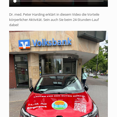
Dr. med. Peter Harding erklärt in diesem Video die Vorteile
körperlicher Aktivität. Sein auch Sie beim 24-Stunden-Lauf
dabei!