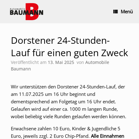
Zum
Inhalt
Menü
springen
Dorstener 24-Stunden-
Lauf für einen guten Zweck
Veröffentlicht am
13. Mai 2025
von
Automobile
Baumann
Wir unterstützen den Dorstener 24-Stunden-Lauf, der
am 11.07.2025 um 16 Uhr beginnt und
dementsprechend am Folgetag um 16 Uhr endet.
Gelaufen wird auf einer ca. 1000 m langen Runde,
wobei beliebig viele Runden gelaufen werden können.
Erwachsene zahlen 10 Euro, Kinder & Jugendliche 5
Euro, jeweils zzgl. 2 Euro Chip-Pfand.
Alle Einnahmen