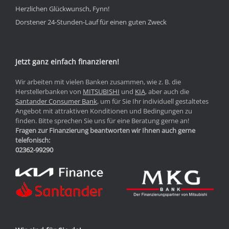
Herzlichen Glückwunsch, Fynn!
Dorstener 24-Stunden-Lauf für einen guten Zweck
Jetzt ganz einfach finanzieren!
Wir arbeiten mit vielen Banken zusammen, wie z. B. die
Herstellerbanken von
MITSUBISHI
und
KIA
, aber auch die
Santander Consumer Bank
, um für Sie Ihr individuell gestaltetes
Angebot mit attraktiven Konditionen und Bedingungen zu
finden. Bitte sprechen Sie uns für eine Beratung gerne an!
Fragen zur Finanzierung beantworten wir Ihnen auch gerne
telefonisch:
02362-99290