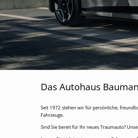
Das Autohaus Baumann
Seit 1972 stehen wir für persönliche, freund
Fahrzeuge.
Sind Sie bereit für Ihr neues Traumauto? Unse