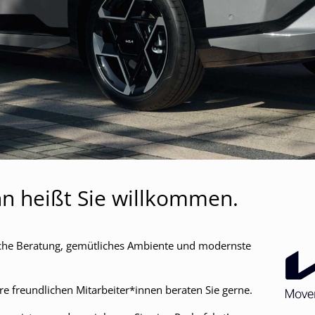
 heißt Sie willkommen.
liche Beratung, gemütliches Ambiente und modernste
re freundlichen Mitarbeiter*innen beraten Sie gerne.