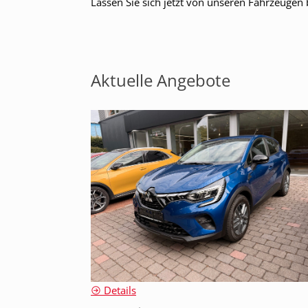
Lassen Sie sich jetzt von unseren Fahrzeugen 
Aktuelle Angebote
Details