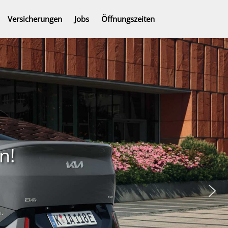
Versicherungen
Jobs
Öffnungszeiten
n!
m.