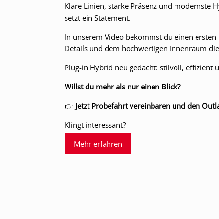
Klare Linien, starke Präsenz und modernste 
setzt ein Statement.
In unserem Video bekommst du einen ersten
Details und dem hochwertigen Innenraum dies
Plug-in Hybrid neu gedacht: stilvoll, effizient
Willst du mehr als nur einen Blick?
👉
Jetzt Probefahrt vereinbaren und den Outl
Klingt interessant?
Mehr erfahren