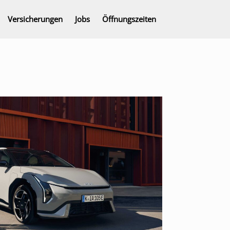
Versicherungen
Jobs
Öffnungszeiten