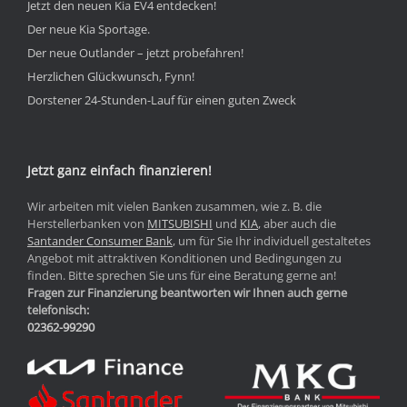
Jetzt den neuen Kia EV4 entdecken!
Der neue Kia Sportage.
Der neue Outlander – jetzt probefahren!
Herzlichen Glückwunsch, Fynn!
Dorstener 24-Stunden-Lauf für einen guten Zweck
Jetzt ganz einfach finanzieren!
Wir arbeiten mit vielen Banken zusammen, wie z. B. die
Herstellerbanken von
MITSUBISHI
und
KIA
, aber auch die
Santander Consumer Bank
, um für Sie Ihr individuell gestaltetes
Angebot mit attraktiven Konditionen und Bedingungen zu
finden. Bitte sprechen Sie uns für eine Beratung gerne an!
Fragen zur Finanzierung beantworten wir Ihnen auch gerne
telefonisch:
02362-99290