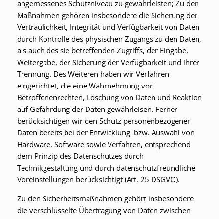
angemessenes Schutzniveau zu gewährleisten; Zu den
Maßnahmen gehören insbesondere die Sicherung der
Vertraulichkeit, Integrität und Verfügbarkeit von Daten
durch Kontrolle des physischen Zugangs zu den Daten,
als auch des sie betreffenden Zugriffs, der Eingabe,
Weitergabe, der Sicherung der Verfügbarkeit und ihrer
Trennung. Des Weiteren haben wir Verfahren
eingerichtet, die eine Wahrnehmung von
Betroffenenrechten, Löschung von Daten und Reaktion
auf Gefährdung der Daten gewährleisen. Ferner
berücksichtigen wir den Schutz personenbezogener
Daten bereits bei der Entwicklung, bzw. Auswahl von
Hardware, Software sowie Verfahren, entsprechend
dem Prinzip des Datenschutzes durch
Technikgestaltung und durch datenschutzfreundliche
Voreinstellungen berücksichtigt (Art. 25 DSGVO).
Zu den Sicherheitsmaßnahmen gehört insbesondere
die verschlüsselte Übertragung von Daten zwischen