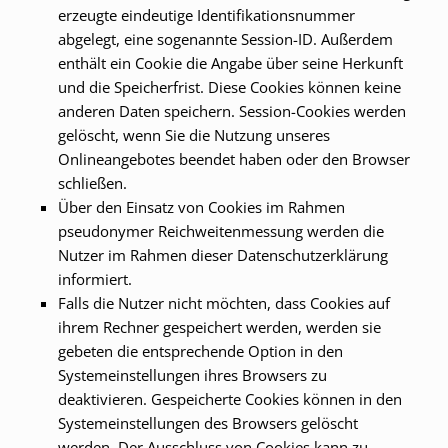
erzeugte eindeutige Identifikationsnummer
abgelegt, eine sogenannte Session-ID. Außerdem
enthält ein Cookie die Angabe über seine Herkunft
und die Speicherfrist. Diese Cookies können keine
anderen Daten speichern. Session-Cookies werden
gelöscht, wenn Sie die Nutzung unseres
Onlineangebotes beendet haben oder den Browser
schließen.
Über den Einsatz von Cookies im Rahmen
pseudonymer Reichweitenmessung werden die
Nutzer im Rahmen dieser Datenschutzerklärung
informiert.
Falls die Nutzer nicht möchten, dass Cookies auf
ihrem Rechner gespeichert werden, werden sie
gebeten die entsprechende Option in den
Systemeinstellungen ihres Browsers zu
deaktivieren. Gespeicherte Cookies können in den
Systemeinstellungen des Browsers gelöscht
werden. Der Ausschluss von Cookies kann zu