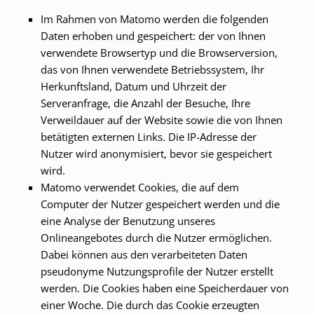
Im Rahmen von Matomo werden die folgenden
Daten erhoben und gespeichert: der von Ihnen
verwendete Browsertyp und die Browserversion,
das von Ihnen verwendete Betriebssystem, Ihr
Herkunftsland, Datum und Uhrzeit der
Serveranfrage, die Anzahl der Besuche, Ihre
Verweildauer auf der Website sowie die von Ihnen
betätigten externen Links. Die IP-Adresse der
Nutzer wird anonymisiert, bevor sie gespeichert
wird.
Matomo verwendet Cookies, die auf dem
Computer der Nutzer gespeichert werden und die
eine Analyse der Benutzung unseres
Onlineangebotes durch die Nutzer ermöglichen.
Dabei können aus den verarbeiteten Daten
pseudonyme Nutzungsprofile der Nutzer erstellt
werden. Die Cookies haben eine Speicherdauer von
einer Woche. Die durch das Cookie erzeugten