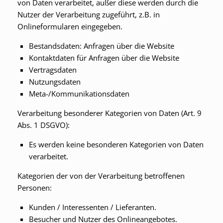
von Daten verarbeitet, außer diese werden durch die
Nutzer der Verarbeitung zugeführt, z.B. in
Onlineformularen eingegeben.
Bestandsdaten: Anfragen über die Website
Kontaktdaten für Anfragen über die Website
Vertragsdaten
Nutzungsdaten
Meta-/Kommunikationsdaten
Verarbeitung besonderer Kategorien von Daten (Art. 9
Abs. 1 DSGVO):
Es werden keine besonderen Kategorien von Daten
verarbeitet.
Kategorien der von der Verarbeitung betroffenen
Personen:
Kunden / Interessenten / Lieferanten.
Besucher und Nutzer des Onlineangebotes.