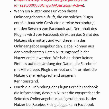
id=a2zt0000000GnywAAC&status=Active
).
Wenn ein Nutzer eine Funktion dieses
Onlineangebotes aufruft, die ein solches Plugin
enthält, baut sein Gerät eine direkte Verbindung
mit den Servern von Facebook auf. Der Inhalt des
Plugins wird von Facebook direkt an das Gerät des
Nutzers übermittelt und von diesem in das
Onlineangebot eingebunden. Dabei können aus
den verarbeiteten Daten Nutzungsprofile der
Nutzer erstellt werden. Wir haben daher keinen
Einfluss auf den Umfang der Daten, die Facebook
mit Hilfe dieses Plugins erhebt und informiert die
Nutzer daher entsprechend unserem
Kenntnisstand.
Durch die Einbindung der Plugins erhält Facebook
die Information, dass ein Nutzer die entsprechende
Seite des Onlineangebotes aufgerufen hat. Ist der
Nutzer bei Facebook eingeloggt, kann Facebook