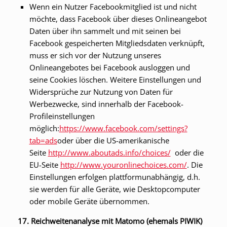
Wenn ein Nutzer Facebookmitglied ist und nicht
möchte, dass Facebook über dieses Onlineangebot
Daten über ihn sammelt und mit seinen bei
Facebook gespeicherten Mitgliedsdaten verknüpft,
muss er sich vor der Nutzung unseres
Onlineangebotes bei Facebook ausloggen und
seine Cookies löschen. Weitere Einstellungen und
Widersprüche zur Nutzung von Daten für
Werbezwecke, sind innerhalb der Facebook-
Profileinstellungen
möglich:
https://www.facebook.com/settings?
tab=ads
oder über die US-amerikanische
Seite
http://www.aboutads.info/choices/
oder die
EU-Seite
http://www.youronlinechoices.com/
. Die
Einstellungen erfolgen plattformunabhängig, d.h.
sie werden für alle Geräte, wie Desktopcomputer
oder mobile Geräte übernommen.
17. Reichweitenanalyse mit Matomo (ehemals PIWIK)