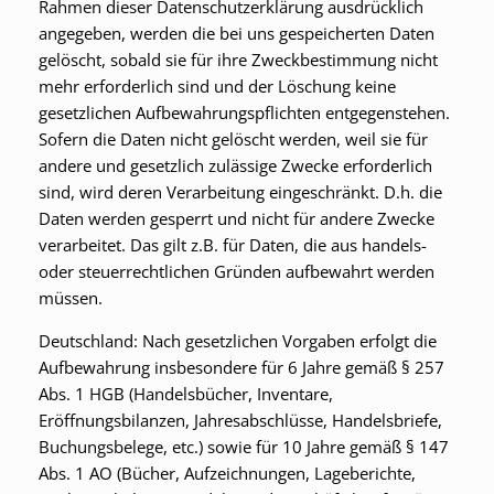
Rahmen dieser Datenschutzerklärung ausdrücklich
angegeben, werden die bei uns gespeicherten Daten
gelöscht, sobald sie für ihre Zweckbestimmung nicht
mehr erforderlich sind und der Löschung keine
gesetzlichen Aufbewahrungspflichten entgegenstehen.
Sofern die Daten nicht gelöscht werden, weil sie für
andere und gesetzlich zulässige Zwecke erforderlich
sind, wird deren Verarbeitung eingeschränkt. D.h. die
Daten werden gesperrt und nicht für andere Zwecke
verarbeitet. Das gilt z.B. für Daten, die aus handels-
oder steuerrechtlichen Gründen aufbewahrt werden
müssen.
Deutschland: Nach gesetzlichen Vorgaben erfolgt die
Aufbewahrung insbesondere für 6 Jahre gemäß § 257
Abs. 1 HGB (Handelsbücher, Inventare,
Eröffnungsbilanzen, Jahresabschlüsse, Handelsbriefe,
Buchungsbelege, etc.) sowie für 10 Jahre gemäß § 147
Abs. 1 AO (Bücher, Aufzeichnungen, Lageberichte,