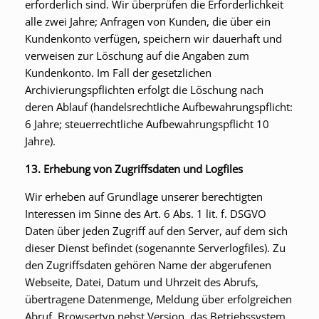
erforderlich sind. Wir überprüfen die Erforderlichkeit
alle zwei Jahre; Anfragen von Kunden, die über ein
Kundenkonto verfügen, speichern wir dauerhaft und
verweisen zur Löschung auf die Angaben zum
Kundenkonto. Im Fall der gesetzlichen
Archivierungspflichten erfolgt die Löschung nach
deren Ablauf (handelsrechtliche Aufbewahrungspflicht:
6 Jahre; steuerrechtliche Aufbewahrungspflicht 10
Jahre).
13. Erhebung von Zugriffsdaten und Logfiles
Wir erheben auf Grundlage unserer berechtigten
Interessen im Sinne des Art. 6 Abs. 1 lit. f. DSGVO
Daten über jeden Zugriff auf den Server, auf dem sich
dieser Dienst befindet (sogenannte Serverlogfiles). Zu
den Zugriffsdaten gehören Name der abgerufenen
Webseite, Datei, Datum und Uhrzeit des Abrufs,
übertragene Datenmenge, Meldung über erfolgreichen
Abruf, Browsertyp nebst Version, das Betriebssystem