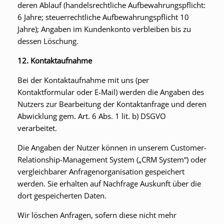
deren Ablauf (handelsrechtliche Aufbewahrungspflicht:
6 Jahre; steuerrechtliche Aufbewahrungspflicht 10
Jahre); Angaben im Kundenkonto verbleiben bis zu
dessen Löschung.
12. Kontaktaufnahme
Bei der Kontaktaufnahme mit uns (per
Kontaktformular oder E-Mail) werden die Angaben des
Nutzers zur Bearbeitung der Kontaktanfrage und deren
Abwicklung gem. Art. 6 Abs. 1 lit. b) DSGVO
verarbeitet.
Die Angaben der Nutzer können in unserem Customer-
Relationship-Management System („CRM System“) oder
vergleichbarer Anfragenorganisation gespeichert
werden. Sie erhalten auf Nachfrage Auskunft über die
dort gespeicherten Daten.
Wir löschen Anfragen, sofern diese nicht mehr