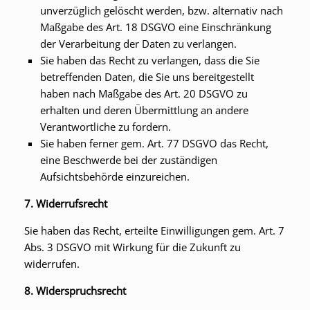
unverzüglich gelöscht werden, bzw. alternativ nach
Maßgabe des Art. 18 DSGVO eine Einschränkung
der Verarbeitung der Daten zu verlangen.
Sie haben das Recht zu verlangen, dass die Sie
betreffenden Daten, die Sie uns bereitgestellt
haben nach Maßgabe des Art. 20 DSGVO zu
erhalten und deren Übermittlung an andere
Verantwortliche zu fordern.
Sie haben ferner gem. Art. 77 DSGVO das Recht,
eine Beschwerde bei der zuständigen
Aufsichtsbehörde einzureichen.
7. Widerrufsrecht
Sie haben das Recht, erteilte Einwilligungen gem. Art. 7
Abs. 3 DSGVO mit Wirkung für die Zukunft zu
widerrufen.
8. Widerspruchsrecht