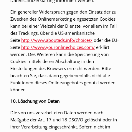
Datenschutzerklärung informiert werden.
Ein genereller Widerspruch gegen den Einsatz der zu
Zwecken des Onlinemarketing eingesetzten Cookies
kann bei einer Vielzahl der Dienste, vor allem im Fall
des Trackings, über die US-amerikanische
Seite
http://www.aboutads.info/choices/
oder die EU-
Seite
http://www.youronlinechoices.com/
erklärt
werden. Des Weiteren kann die Speicherung von
Cookies mittels deren Abschaltung in den
Einstellungen des Browsers erreicht werden. Bitte
beachten Sie, dass dann gegebenenfalls nicht alle
Funktionen dieses Onlineangebotes genutzt werden
können.
10. Löschung von Daten
Die von uns verarbeiteten Daten werden nach
Maßgabe der Art. 17 und 18 DSGVO gelöscht oder in
ihrer Verarbeitung eingeschränkt. Sofern nicht im