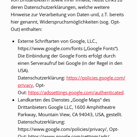
deren Datenschutzerklärungen, welche weitere
Hinweise zur Verarbeitung von Daten und, z.T. bereits
hier genannt, Widerspruchsmöglichkeiten (sog. Opt-
Out) enthalten:
Externe Schriftarten von Google, LLC.,
https://www.google.com/fonts („Google Fonts“).
Die Einbindung der Google Fonts erfolgt durch
einen Serveraufruf bei Google (in der Regel in den
USA).
Datenschutzerklärung:
https://policies.google.com/
privacy
, Opt-
Out:
https://adssettings.google.com/authenticated
.
Landkarten des Dienstes „Google Maps“ des
Drittanbieters Google LLC, 1600 Amphitheatre
Parkway, Mountain View, CA 94043, USA, gestellt.
Datenschutzerklärung:
https://www.google.com/policies/privacy/, Opt-
Out: https://www.google.com/settings/ads/.