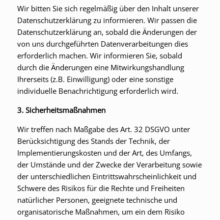
Wir bitten Sie sich regelmäßig über den Inhalt unserer
Datenschutzerklärung zu informieren. Wir passen die
Datenschutzerklärung an, sobald die Änderungen der
von uns durchgeführten Datenverarbeitungen dies
erforderlich machen. Wir informieren Sie, sobald
durch die Änderungen eine Mitwirkungshandlung
Ihrerseits (z.B. Einwilligung) oder eine sonstige
individuelle Benachrichtigung erforderlich wird.
3. Sicherheitsmaßnahmen
Wir treffen nach Maßgabe des Art. 32 DSGVO unter
Berücksichtigung des Stands der Technik, der
Implementierungskosten und der Art, des Umfangs,
der Umstände und der Zwecke der Verarbeitung sowie
der unterschiedlichen Eintrittswahrscheinlichkeit und
Schwere des Risikos für die Rechte und Freiheiten
natürlicher Personen, geeignete technische und
organisatorische Maßnahmen, um ein dem Risiko