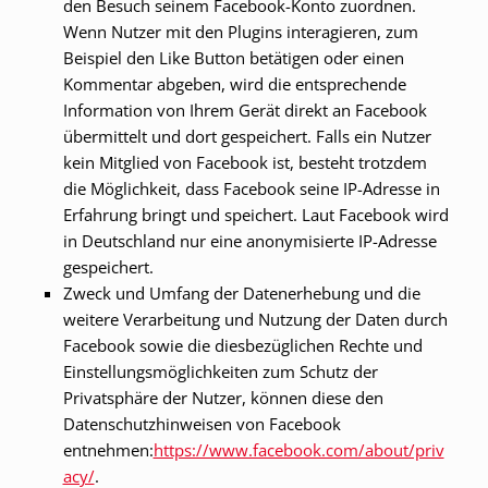
den Besuch seinem Facebook-Konto zuordnen.
Wenn Nutzer mit den Plugins interagieren, zum
Beispiel den Like Button betätigen oder einen
Kommentar abgeben, wird die entsprechende
Information von Ihrem Gerät direkt an Facebook
übermittelt und dort gespeichert. Falls ein Nutzer
kein Mitglied von Facebook ist, besteht trotzdem
die Möglichkeit, dass Facebook seine IP-Adresse in
Erfahrung bringt und speichert. Laut Facebook wird
in Deutschland nur eine anonymisierte IP-Adresse
gespeichert.
Zweck und Umfang der Datenerhebung und die
weitere Verarbeitung und Nutzung der Daten durch
Facebook sowie die diesbezüglichen Rechte und
Einstellungsmöglichkeiten zum Schutz der
Privatsphäre der Nutzer, können diese den
Datenschutzhinweisen von Facebook
entnehmen:
https://www.facebook.com/about/priv
acy/
.