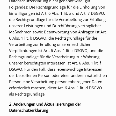
Datenschutzerklärung nicht genannt wird, gilt
Folgendes: Die Rechtsgrundlage für die Einholung von
Einwilligungen ist Art. 6 Abs. 1 lit. a und Art. 7 DSGVO,
die Rechtsgrundlage für die Verarbeitung zur Erfüllung
unserer Leistungen und Durchführung vertraglicher
Maßnahmen sowie Beantwortung von Anfragen ist Art.
6 Abs. 1 lit. b DSGVO, die Rechtsgrundlage für die
Verarbeitung zur Erfüllung unserer rechtlichen
Verpflichtungen ist Art. 6 Abs. 1 lit. c DSGVO, und die
Rechtsgrundlage für die Verarbeitung zur Wahrung
unserer berechtigten Interessen ist Art. 6 Abs. 1 lit. f
DSGVO. Für den Fall, dass lebenswichtige Interessen
der betroffenen Person oder einer anderen natürlichen
Person eine Verarbeitung personenbezogener Daten
erforderlich machen, dient Art. 6 Abs. 1 lit. d DSGVO
als Rechtsgrundlage.
2. Änderungen und Aktualisierungen der
Datenschutzerklärung