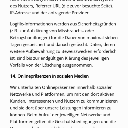
des Nutzers, Referrer URL (die zuvor besuchte Seite),
IP-Adresse und der anfragende Provider.
Logfile-Informationen werden aus Sicherheitsgründen
(z.B. zur Aufklärung von Missbrauchs- oder
Betrugshandlungen) für die Dauer von maximal sieben
Tagen gespeichert und danach gelöscht. Daten, deren
weitere Aufbewahrung zu Beweiszwecken erforderlich
ist, sind bis zur endgültigen Klärung des jeweiligen
Vorfalls von der Löschung ausgenommen.
14. Onlinepräsenzen in sozialen Medien
Wir unterhalten Onlinepräsenzen innerhalb sozialer
Netzwerke und Plattformen, um mit den dort aktiven
Kunden, Interessenten und Nutzern zu kommunizieren
und sie dort über unsere Leistungen informieren zu
können. Beim Aufruf der jeweiligen Netzwerke und
Plattformen gelten die Geschäftsbedingungen und die