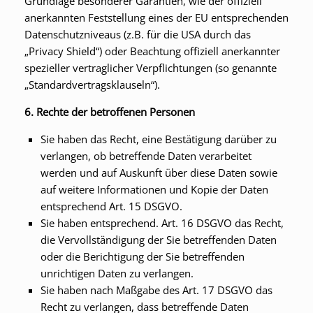
Grundlage besonderer Garantien, wie der offiziell
anerkannten Feststellung eines der EU entsprechenden
Datenschutzniveaus (z.B. für die USA durch das
„Privacy Shield“) oder Beachtung offiziell anerkannter
spezieller vertraglicher Verpflichtungen (so genannte
„Standardvertragsklauseln“).
6. Rechte der betroffenen Personen
Sie haben das Recht, eine Bestätigung darüber zu
verlangen, ob betreffende Daten verarbeitet
werden und auf Auskunft über diese Daten sowie
auf weitere Informationen und Kopie der Daten
entsprechend Art. 15 DSGVO.
Sie haben entsprechend. Art. 16 DSGVO das Recht,
die Vervollständigung der Sie betreffenden Daten
oder die Berichtigung der Sie betreffenden
unrichtigen Daten zu verlangen.
Sie haben nach Maßgabe des Art. 17 DSGVO das
Recht zu verlangen, dass betreffende Daten