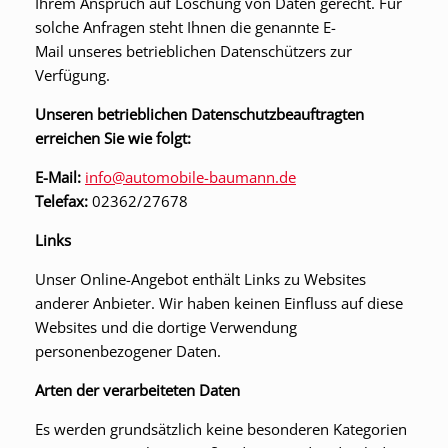
Ihrem Anspruch auf Löschung von Daten gerecht. Für
solche Anfragen steht Ihnen die genannte E-
Mail unseres betrieblichen Datenschützers zur
Verfügung.
Unseren betrieblichen Datenschutzbeauftragten
erreichen Sie wie folgt:
E-Mail:
info@automobile-baumann.de
Telefax:
02362/27678
Links
Unser Online-Angebot enthält Links zu Websites
anderer Anbieter. Wir haben keinen Einfluss auf diese
Websites und die dortige Verwendung
personenbezogener Daten.
Arten der verarbeiteten Daten
Es werden grundsätzlich keine besonderen Kategorien