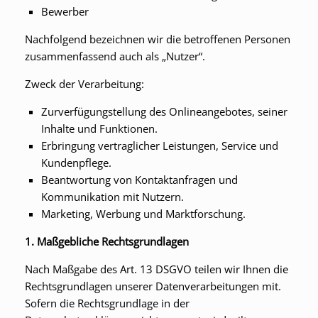
Bewerber
Nachfolgend bezeichnen wir die betroffenen Personen
zusammenfassend auch als „Nutzer“.
Zweck der Verarbeitung:
Zurverfügungstellung des Onlineangebotes, seiner
Inhalte und Funktionen.
Erbringung vertraglicher Leistungen, Service und
Kundenpflege.
Beantwortung von Kontaktanfragen und
Kommunikation mit Nutzern.
Marketing, Werbung und Marktforschung.
1. Maßgebliche Rechtsgrundlagen
Nach Maßgabe des Art. 13 DSGVO teilen wir Ihnen die
Rechtsgrundlagen unserer Datenverarbeitungen mit.
Sofern die Rechtsgrundlage in der