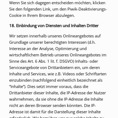
Wenn Sie sich dagegen entscheiden möchten, klicken
Sie den folgenden Link, um den Piwik-Deaktivierungs-
Cookie in Ihrem Browser abzulegen.
18. Einbindung von Diensten und Inhalten Dritter
Wir setzen innerhalb unseres Onlineangebotes auf
Grundlage unserer berechtigten Interessen (d.h.
Interesse an der Analyse, Optimierung und
wirtschaftlichem Betrieb unseres Onlineangebotes im
Sinne des Art. 6 Abs. 1 lit. f. DSGVO) Inhalts- oder
Serviceangebote von Drittanbietern ein, um deren
Inhalte und Services, wie z.B. Videos oder Schriftarten
einzubinden (nachfolgend einheitlich bezeichnet als
“Inhalte”). Dies setzt immer voraus, dass die
Drittanbieter dieser Inhalte, die IP-Adresse der Nutzer
wahrnehmen, da sie ohne die IP-Adresse die Inhalte
nicht an deren Browser senden könnten. Die IP-
Adresse ist damit für die Darstellung dieser Inhalte