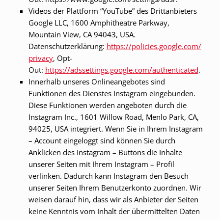
Videos der Plattform “YouTube” des Drittanbieters
Google LLC, 1600 Amphitheatre Parkway,
Mountain View, CA 94043, USA.
Datenschutzerklärung:
https://policies.google.com/
privacy
, Opt-
Out:
https://adssettings.google.com/authenticated
.
Innerhalb unseres Onlineangebotes sind
Funktionen des Dienstes Instagram eingebunden.
Diese Funktionen werden angeboten durch die
Instagram Inc., 1601 Willow Road, Menlo Park, CA,
94025, USA integriert. Wenn Sie in Ihrem Instagram
– Account eingeloggt sind können Sie durch
Anklicken des Instagram – Buttons die Inhalte
unserer Seiten mit Ihrem Instagram – Profil
verlinken. Dadurch kann Instagram den Besuch
unserer Seiten Ihrem Benutzerkonto zuordnen. Wir
weisen darauf hin, dass wir als Anbieter der Seiten
keine Kenntnis vom Inhalt der übermittelten Daten