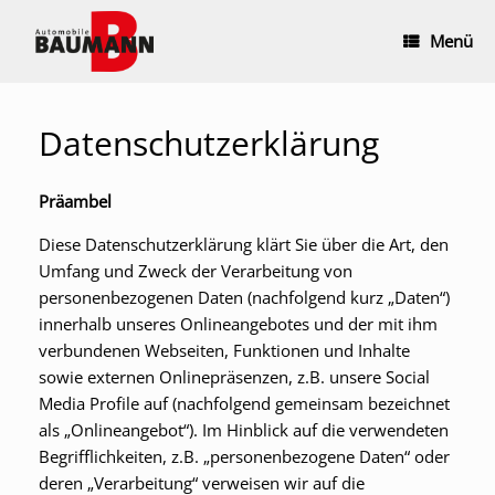
Zum
Inhalt
Menü
springen
Datenschutzerklärung
Präambel
Diese Datenschutzerklärung klärt Sie über die Art, den
Umfang und Zweck der Verarbeitung von
personenbezogenen Daten (nachfolgend kurz „Daten“)
innerhalb unseres Onlineangebotes und der mit ihm
verbundenen Webseiten, Funktionen und Inhalte
sowie externen Onlinepräsenzen, z.B. unsere Social
Media Profile auf (nachfolgend gemeinsam bezeichnet
als „Onlineangebot“). Im Hinblick auf die verwendeten
Begrifflichkeiten, z.B. „personenbezogene Daten“ oder
deren „Verarbeitung“ verweisen wir auf die