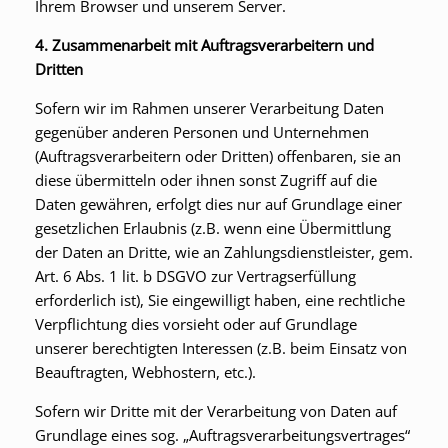
Ihrem Browser und unserem Server.
4. Zusammenarbeit mit Auftragsverarbeitern und
Dritten
Sofern wir im Rahmen unserer Verarbeitung Daten
gegenüber anderen Personen und Unternehmen
(Auftragsverarbeitern oder Dritten) offenbaren, sie an
diese übermitteln oder ihnen sonst Zugriff auf die
Daten gewähren, erfolgt dies nur auf Grundlage einer
gesetzlichen Erlaubnis (z.B. wenn eine Übermittlung
der Daten an Dritte, wie an Zahlungsdienstleister, gem.
Art. 6 Abs. 1 lit. b DSGVO zur Vertragserfüllung
erforderlich ist), Sie eingewilligt haben, eine rechtliche
Verpflichtung dies vorsieht oder auf Grundlage
unserer berechtigten Interessen (z.B. beim Einsatz von
Beauftragten, Webhostern, etc.).
Sofern wir Dritte mit der Verarbeitung von Daten auf
Grundlage eines sog. „Auftragsverarbeitungsvertrages“