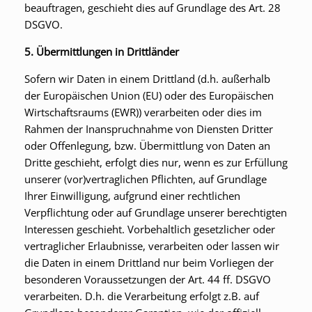
beauftragen, geschieht dies auf Grundlage des Art. 28
DSGVO.
5. Übermittlungen in Drittländer
Sofern wir Daten in einem Drittland (d.h. außerhalb
der Europäischen Union (EU) oder des Europäischen
Wirtschaftsraums (EWR)) verarbeiten oder dies im
Rahmen der Inanspruchnahme von Diensten Dritter
oder Offenlegung, bzw. Übermittlung von Daten an
Dritte geschieht, erfolgt dies nur, wenn es zur Erfüllung
unserer (vor)vertraglichen Pflichten, auf Grundlage
Ihrer Einwilligung, aufgrund einer rechtlichen
Verpflichtung oder auf Grundlage unserer berechtigten
Interessen geschieht. Vorbehaltlich gesetzlicher oder
vertraglicher Erlaubnisse, verarbeiten oder lassen wir
die Daten in einem Drittland nur beim Vorliegen der
besonderen Voraussetzungen der Art. 44 ff. DSGVO
verarbeiten. D.h. die Verarbeitung erfolgt z.B. auf