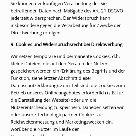
Sie können der künftigen Verarbeitung der Sie
betreffenden Daten nach Maßgabe des Art. 21 DSGVO
jederzeit widersprechen. Der Widerspruch kann
insbesondere gegen die Verarbeitung für Zwecke der
Direktwerbung erfolgen.
9. Cookies und Widerspruchsrecht bei Direktwerbung
Wir setzen temporäre und permanente Cookies, d.h.
kleine Dateien, die auf den Geräten der Nutzer
gespeichert werden ein (Erklärung des Begriffs und der
Funktion, siehe letzter Abschnitt dieser
Datenschutzerklärung). Zum Teil sind die Cookies zum
Betrieb unseres Onlineangebotes erforderlich (z.B. für
die Darstellung der Website) oder um die
Nutzerentscheidung zu speichern. Daneben setzen wir
oder unsere Technologiepartner Cookies zur
Reichweitenmessung und Marketingzwecken ein,
worüber die Nutzer im Laufe der