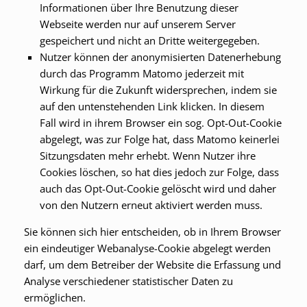
Informationen über Ihre Benutzung dieser
Webseite werden nur auf unserem Server
gespeichert und nicht an Dritte weitergegeben.
Nutzer können der anonymisierten Datenerhebung
durch das Programm Matomo jederzeit mit
Wirkung für die Zukunft widersprechen, indem sie
auf den untenstehenden Link klicken. In diesem
Fall wird in ihrem Browser ein sog. Opt-Out-Cookie
abgelegt, was zur Folge hat, dass Matomo keinerlei
Sitzungsdaten mehr erhebt. Wenn Nutzer ihre
Cookies löschen, so hat dies jedoch zur Folge, dass
auch das Opt-Out-Cookie gelöscht wird und daher
von den Nutzern erneut aktiviert werden muss.
Sie können sich hier entscheiden, ob in Ihrem Browser
ein eindeutiger Webanalyse-Cookie abgelegt werden
darf, um dem Betreiber der Website die Erfassung und
Analyse verschiedener statistischer Daten zu
ermöglichen.