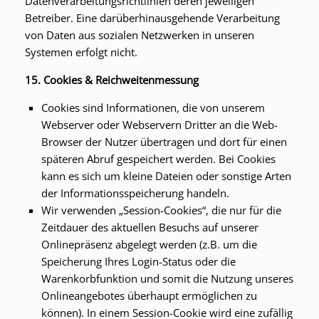
Datenverarbeitungsrichtlinien deren jeweiligen
Betreiber. Eine darüberhinausgehende Verarbeitung
von Daten aus sozialen Netzwerken in unseren
Systemen erfolgt nicht.
15. Cookies & Reichweitenmessung
Cookies sind Informationen, die von unserem
Webserver oder Webservern Dritter an die Web-
Browser der Nutzer übertragen und dort für einen
späteren Abruf gespeichert werden. Bei Cookies
kann es sich um kleine Dateien oder sonstige Arten
der Informationsspeicherung handeln.
Wir verwenden „Session-Cookies“, die nur für die
Zeitdauer des aktuellen Besuchs auf unserer
Onlinepräsenz abgelegt werden (z.B. um die
Speicherung Ihres Login-Status oder die
Warenkorbfunktion und somit die Nutzung unseres
Onlineangebotes überhaupt ermöglichen zu
können). In einem Session-Cookie wird eine zufällig