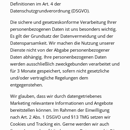
Definitionen im Art. 4 der
Datenschutzgrundverordnung (DSGVO).
Die sichere und gesetzeskonforme Verarbeitung Ihrer
personenbezogenen Daten ist uns besonders wichtig.
Es gilt der Grundsatz der Datenvermeidung und der
Datensparsamkeit. Wir machen die Nutzung unserer
Dienste nicht von der Abgabe personenbezogener
Daten abhängig. Ihre personenbezogenen Daten
werden ausschließlich zweckgebunden verarbeitet und
für 3 Monate gespeichert, sofern nicht gesetzliche
und/oder vertragliche Regelungen dem
entgegenstehen.
Wir glauben, dass wir durch datengetriebenes
Marketing relevantere Informationen und Angebote
bereitstellen können. Im Rahmen der Einwilligung
nach Art. 2 Abs. 1 DSGVO und §13 TMG setzen wir
Cookies und Tracking ein. Gerne werden wir auch