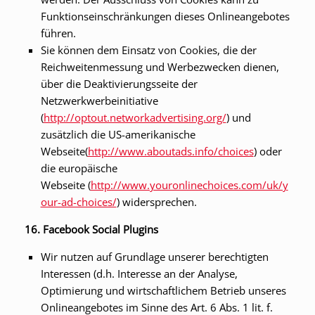
Funktionseinschränkungen dieses Onlineangebotes
führen.
Sie können dem Einsatz von Cookies, die der
Reichweitenmessung und Werbezwecken dienen,
über die Deaktivierungsseite der
Netzwerkwerbeinitiative
(
http://optout.networkadvertising.org/
) und
zusätzlich die US-amerikanische
Webseite(
http://www.aboutads.info/choices
) oder
die europäische
Webseite (
http://www.youronlinechoices.com/uk/y
our-ad-choices/
) widersprechen.
16. Facebook Social Plugins
Wir nutzen auf Grundlage unserer berechtigten
Interessen (d.h. Interesse an der Analyse,
Optimierung und wirtschaftlichem Betrieb unseres
Onlineangebotes im Sinne des Art. 6 Abs. 1 lit. f.