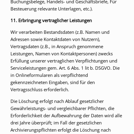
Buchungsbelege, Handels- und Geschäftsbriefe, Für
Besteuerung relevante Unterlagen, etc.).
11. Erbringung vertraglicher Leistungen
Wir verarbeiten Bestandsdaten (z.B. Namen und
Adressen sowie Kontaktdaten von Nutzern),
Vertragsdaten (z.B., in Anspruch genommene
Leistungen, Namen von Kontaktpersonen) zwecks
Erfüllung unserer vertraglichen Verpflichtungen und
Serviceleistungen gem. Art. 6 Abs. 1 lit b. DSGVO. Die
in Onlineformularen als verpflichtend
gekennzeichneten Eingaben, sind für den
Vertragsschluss erforderlich.
Die Löschung erfolgt nach Ablauf gesetzlicher
Gewährleistungs- und vergleichbarer Pflichten, die
Erforderlichkeit der Aufbewahrung der Daten wird alle
drei Jahre überprüft; im Fall der gesetzlichen
Archivierungspflichten erfolgt die Löschung nach