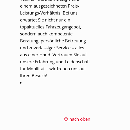
einem ausgezeichneten Preis-
Leistungs-Verhältnis. Bei uns
erwartet Sie nicht nur ein
topaktuelles Fahrzeugangebot,
sondern auch kompetente
Beratung, persönliche Betreuung
und zuverlässiger Service – alles
aus einer Hand. Vertrauen Sie auf
unsere Erfahrung und Leidenschaft
für Mobilität – wir freuen uns auf
Ihren Besuch!
nach oben