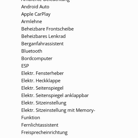
Android Auto
Apple CarPlay
Armlehne
Beheizbare Frontscheibe
Beheizbares Lenkrad
Berganfahrassistent
Bluetooth
Bordcomputer
ESP
Elektr. Fensterheber
Elektr. Heckklappe
Elektr. Seitenspiegel
Elektr. Seitenspiegel anklappbar
Elektr. Sitzeinstellung
Elektr. Sitzeinstellung mit Memory-
Funktion
Fernlichtassistent
Freisprecheinrichtung