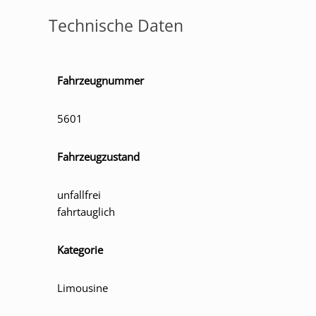
Technische Daten
Fahrzeugnummer
5601
Fahrzeugzustand
unfallfrei
fahrtauglich
Kategorie
Limousine