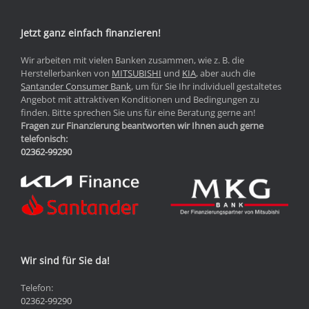
Jetzt ganz einfach finanzieren!
Wir arbeiten mit vielen Banken zusammen, wie z. B. die
Herstellerbanken von
MITSUBISHI
und
KIA
, aber auch die
Santander Consumer Bank
, um für Sie Ihr individuell gestaltetes
Angebot mit attraktiven Konditionen und Bedingungen zu
finden. Bitte sprechen Sie uns für eine Beratung gerne an!
Fragen zur Finanzierung beantworten wir Ihnen auch gerne
telefonisch:
02362-99290
Wir sind für Sie da!
Telefon:
02362-99290