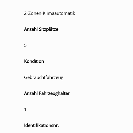
2-Zonen-Klimaautomatik
Anzahl Sitzplätze
5
Kondition
Gebrauchtfahrzeug
Anzahl Fahrzeughalter
1
Identifikationsnr.