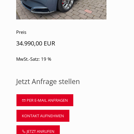
Preis
34.990,00 EUR
MwSt.-Satz: 19 %
Jetzt Anfrage stellen
PER E-MAIL ANFRAGEN
KONTAKT AUFNEHMEN
JETZT ANRUFEN