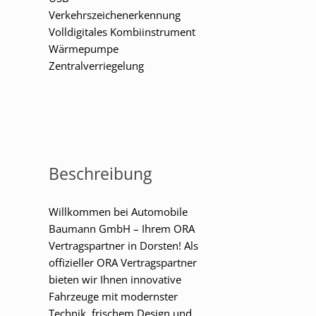
Verkehrszeichenerkennung
Volldigitales Kombiinstrument
Wärmepumpe
Zentralverriegelung
Beschreibung
Willkommen bei Automobile
Baumann GmbH – Ihrem ORA
Vertragspartner in Dorsten! Als
offizieller ORA Vertragspartner
bieten wir Ihnen innovative
Fahrzeuge mit modernster
Technik, frischem Design und