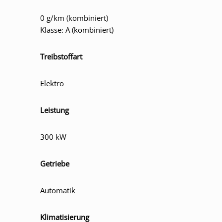
0 g/km (kombiniert)
Klasse: A (kombiniert)
Treibstoffart
Elektro
Leistung
300 kW
Getriebe
Automatik
Klimatisierung