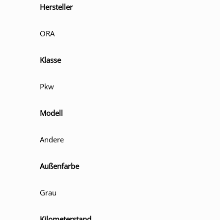
Hersteller
ORA
Klasse
Pkw
Modell
Andere
Außenfarbe
Grau
Kilometerstand