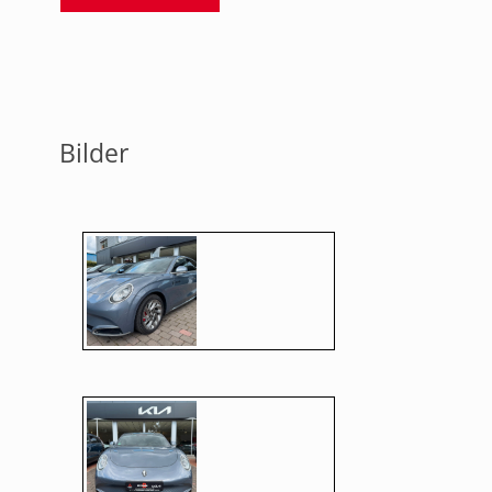
Bilder