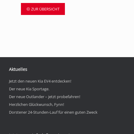
ZUR ÜBERSICHT
Aktuelles
Jetzt den neuen Kia EV4 entdecken!
Der neue Kia Sportage.
Der neue Outlander – jetzt probefahren!
Herzlichen Glückwunsch, Fynn!
Dorstener 24-Stunden-Lauf für einen guten Zweck