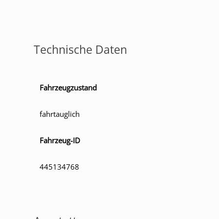
Technische Daten
Fahrzeugzustand
fahrtauglich
Fahrzeug-ID
445134768