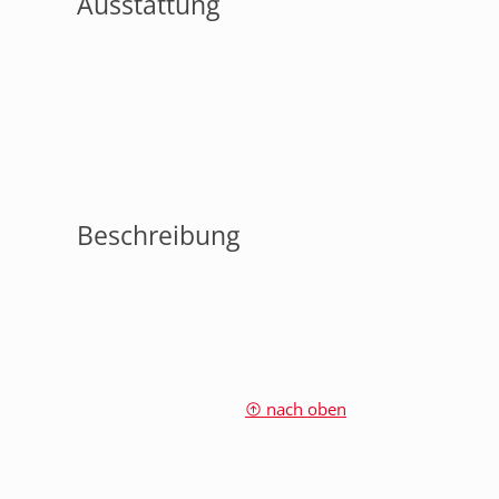
Ausstattung
Beschreibung
nach oben