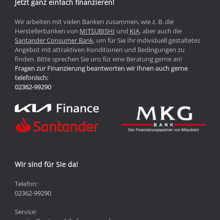
Jetzt ganz einfach finanzieren!
Wir arbeiten mit vielen Banken zusammen, wie z. B. die
Herstellerbanken von
MITSUBISHI
und
KIA
, aber auch die
Santander Consumer Bank
, um für Sie Ihr individuell gestaltetes
Angebot mit attraktiven Konditionen und Bedingungen zu
finden. Bitte sprechen Sie uns für eine Beratung gerne an!
Fragen zur Finanzierung beantworten wir Ihnen auch gerne
telefonisch:
02362-99290
Wir sind für Sie da!
Telefon:
02362-99290
Service: