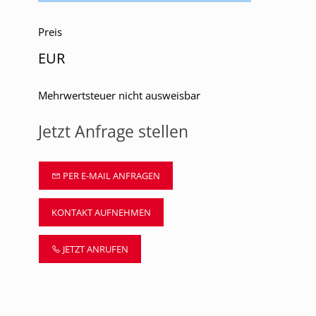
Preis
EUR
Mehrwertsteuer nicht ausweisbar
Jetzt Anfrage stellen
PER E-MAIL ANFRAGEN
KONTAKT AUFNEHMEN
JETZT ANRUFEN