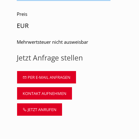
Preis
EUR
Mehrwertsteuer nicht ausweisbar
Jetzt Anfrage stellen
PER E-MAIL ANFRAGEN
KONTAKT AUFNEHMEN
JETZT ANRUFEN