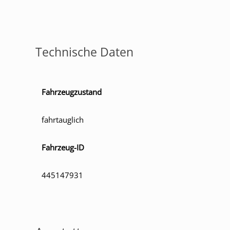
Technische Daten
Fahrzeugzustand
fahrtauglich
Fahrzeug-ID
445147931