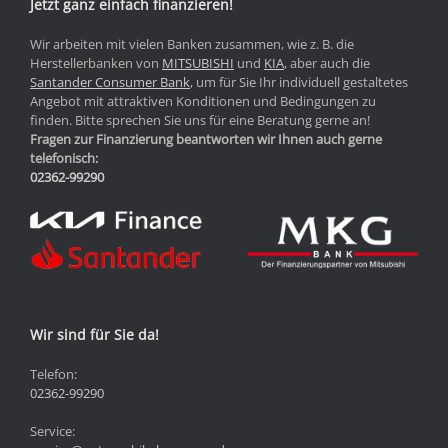
Jetzt ganz einfach finanzieren!
Wir arbeiten mit vielen Banken zusammen, wie z. B. die
Herstellerbanken von
MITSUBISHI
und
KIA
, aber auch die
Santander Consumer Bank
, um für Sie Ihr individuell gestaltetes
Angebot mit attraktiven Konditionen und Bedingungen zu
finden. Bitte sprechen Sie uns für eine Beratung gerne an!
Fragen zur Finanzierung beantworten wir Ihnen auch gerne
telefonisch:
02362-99290
Wir sind für Sie da!
Telefon:
02362-99290
Service: