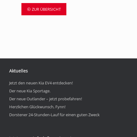
ZUR ÜBERSICHT
Aktuelles
Jetzt den neuen Kia EV4 entdecken!
Der neue Kia Sportage.
Der neue Outlander – jetzt probefahren!
Herzlichen Glückwunsch, Fynn!
Dorstener 24-Stunden-Lauf für einen guten Zweck