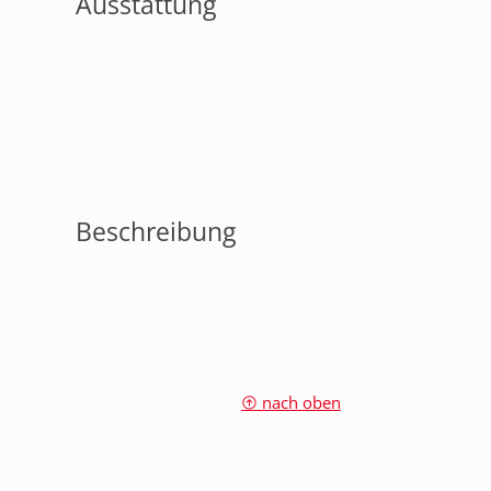
Ausstattung
Beschreibung
nach oben