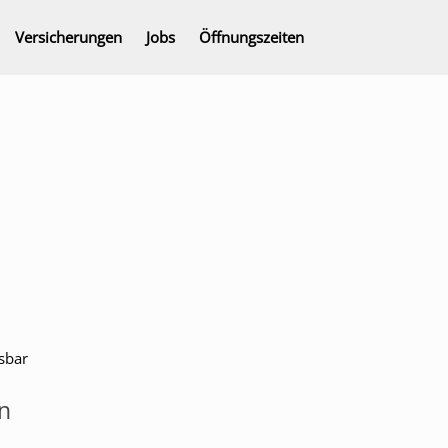
Versicherungen
Jobs
Öffnungszeiten
sbar
en