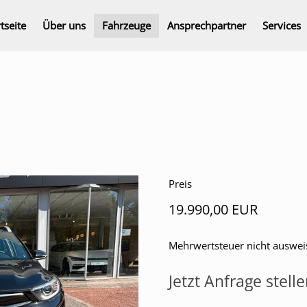
tseite
Über uns
Fahrzeuge
Ansprechpartner
Services
Preis
19.990,00 EUR
Mehrwertsteuer nicht auswei
Jetzt Anfrage stell