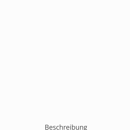
Beschreibung