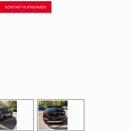
KONTAKT AUFNEHMEN