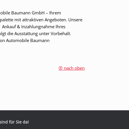
omobile Baumann GmbH – Ihrem
palette mit attraktiven Angeboten. Unsere
 ✔ Ankauf & Inzahlungnahme Ihres
gt die Ausstattung unter Vorbehalt.
m von Automobile Baumann
nach oben
sind für Sie da!