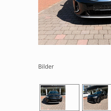
Bilder