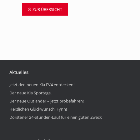
ZUR ÜBERSICHT
Aktuelles
Jetzt den neuen Kia EV4 entdecken!
Der neue Kia Sportage.
Der neue Outlander – jetzt probefahren!
Herzlichen Glückwunsch, Fynn!
Dorstener 24-Stunden-Lauf für einen guten Zweck