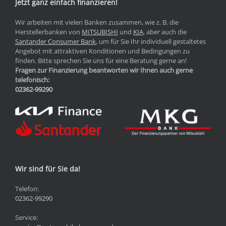
Jetzt ganz einfach finanzieren!
Wir arbeiten mit vielen Banken zusammen, wie z. B. die
Herstellerbanken von
MITSUBISHI
und
KIA
, aber auch die
Santander Consumer Bank
, um für Sie Ihr individuell gestaltetes
Angebot mit attraktiven Konditionen und Bedingungen zu
finden. Bitte sprechen Sie uns für eine Beratung gerne an!
Fragen zur Finanzierung beantworten wir Ihnen auch gerne
telefonisch:
02362-99290
Wir sind für Sie da!
Telefon:
02362-99290
Service: