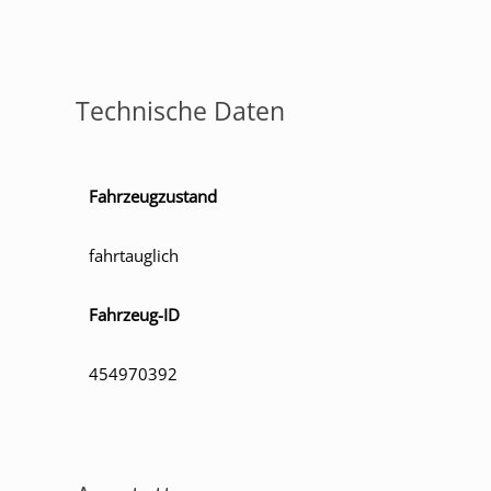
Technische Daten
Fahrzeugzustand
fahrtauglich
Fahrzeug-ID
454970392