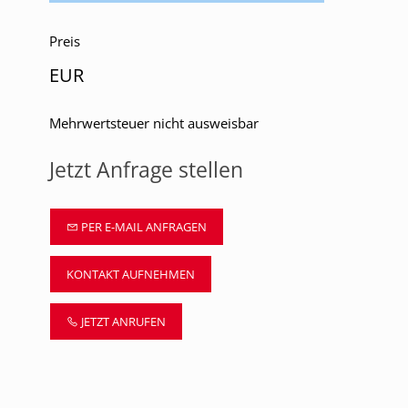
Preis
EUR
Mehrwertsteuer nicht ausweisbar
Jetzt Anfrage stellen
PER E-MAIL ANFRAGEN
KONTAKT AUFNEHMEN
JETZT ANRUFEN