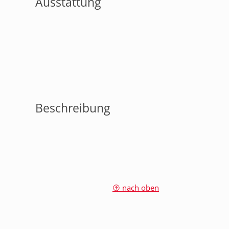
Ausstattung
Beschreibung
nach oben