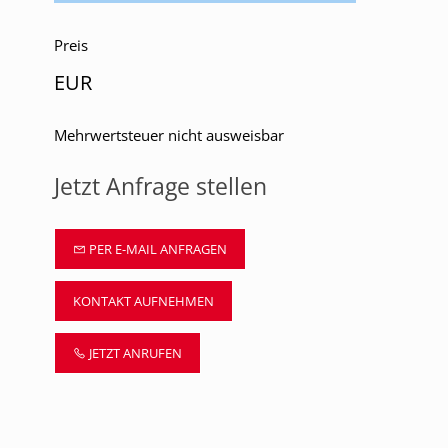
Preis
EUR
Mehrwertsteuer nicht ausweisbar
Jetzt Anfrage stellen
PER E-MAIL ANFRAGEN
KONTAKT AUFNEHMEN
JETZT ANRUFEN