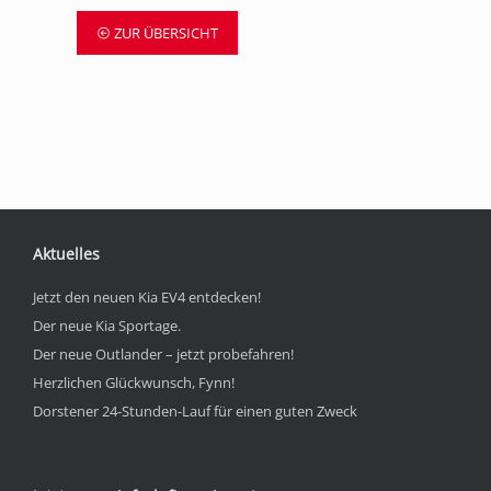
ZUR ÜBERSICHT
Aktuelles
Jetzt den neuen Kia EV4 entdecken!
Der neue Kia Sportage.
Der neue Outlander – jetzt probefahren!
Herzlichen Glückwunsch, Fynn!
Dorstener 24-Stunden-Lauf für einen guten Zweck