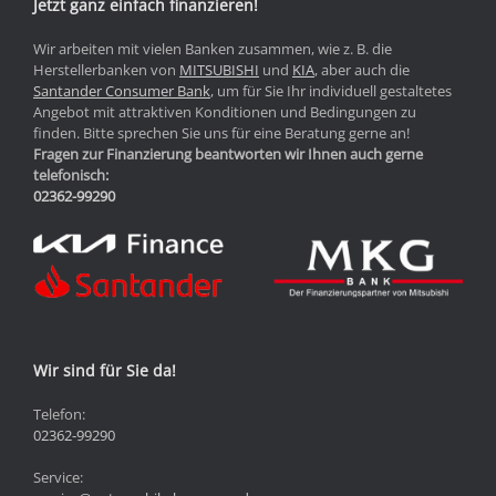
Jetzt ganz einfach finanzieren!
Wir arbeiten mit vielen Banken zusammen, wie z. B. die
Herstellerbanken von
MITSUBISHI
und
KIA
, aber auch die
Santander Consumer Bank
, um für Sie Ihr individuell gestaltetes
Angebot mit attraktiven Konditionen und Bedingungen zu
finden. Bitte sprechen Sie uns für eine Beratung gerne an!
Fragen zur Finanzierung beantworten wir Ihnen auch gerne
telefonisch:
02362-99290
Wir sind für Sie da!
Telefon:
02362-99290
Service: