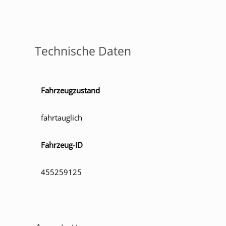
Technische Daten
Fahrzeugzustand
fahrtauglich
Fahrzeug-ID
455259125