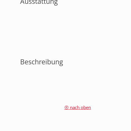
Ausstattung
Beschreibung
nach oben