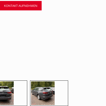
KONTAKT AUFNEHMEN