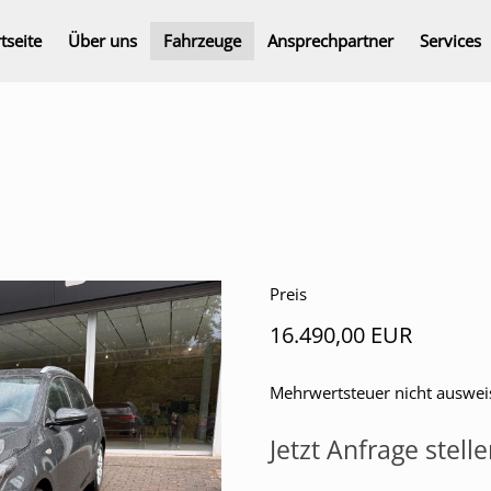
tseite
Über uns
Fahrzeuge
Ansprechpartner
Services
Preis
16.490,00 EUR
Mehrwertsteuer nicht auswei
Jetzt Anfrage stell