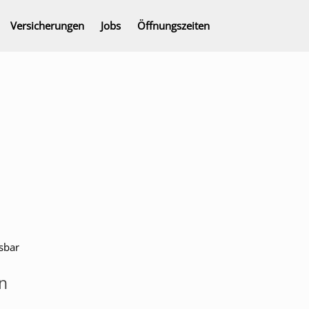
Versicherungen
Jobs
Öffnungszeiten
sbar
en