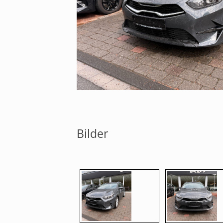
Bilder